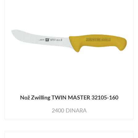
Nož Zwilling TWIN MASTER 32105-160
2400 DINARA