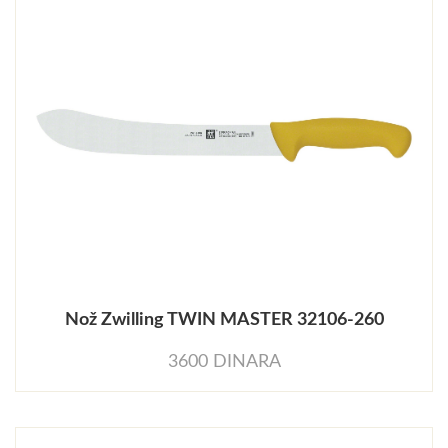
Nož Zwilling TWIN MASTER 32106-260
3600 DINARA