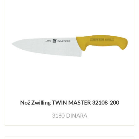
Nož Zwilling TWIN MASTER 32108-200
3180 DINARA