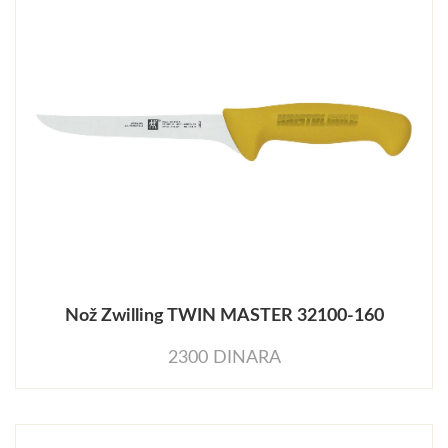
Nož Zwilling TWIN MASTER 32100-160
2300 DINARA