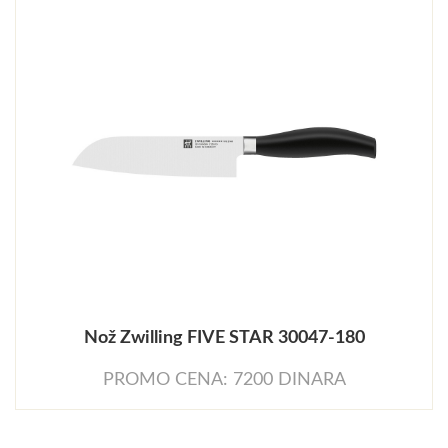
Nož Zwilling FIVE STAR 30047-180
PROMO CENA: 7200 DINARA