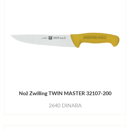
Nož Zwilling TWIN MASTER 32107-200
2640 DINARA