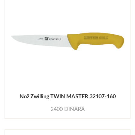
Nož Zwilling TWIN MASTER 32107-160
2400 DINARA