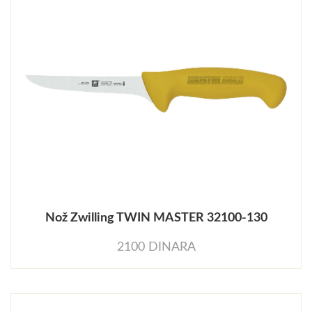
Nož Zwilling TWIN MASTER 32100-130
2100 DINARA