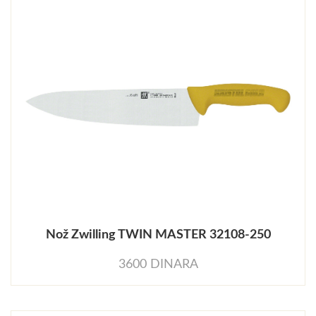
Nož Zwilling TWIN MASTER 32108-250
3600 DINARA