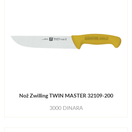
Nož Zwilling TWIN MASTER 32109-200
3000 DINARA