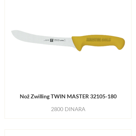
Nož Zwilling TWIN MASTER 32105-180
2800 DINARA