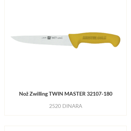
Nož Zwilling TWIN MASTER 32107-180
2520 DINARA