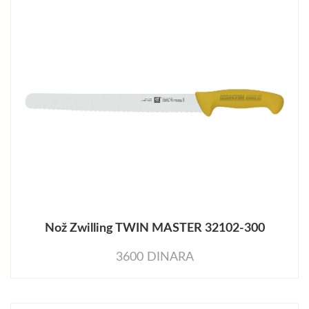
Nož Zwilling TWIN MASTER 32102-300
3600 DINARA