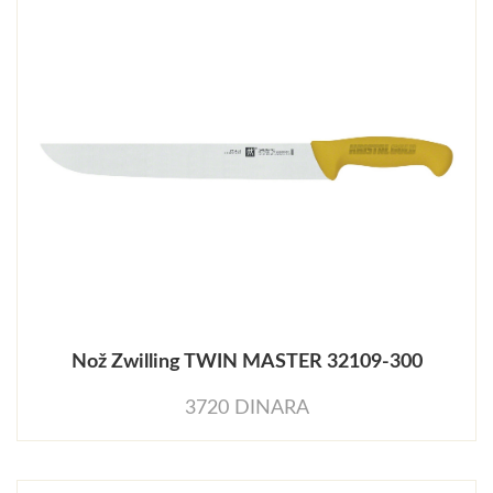
Nož Zwilling TWIN MASTER 32109-300
3720 DINARA