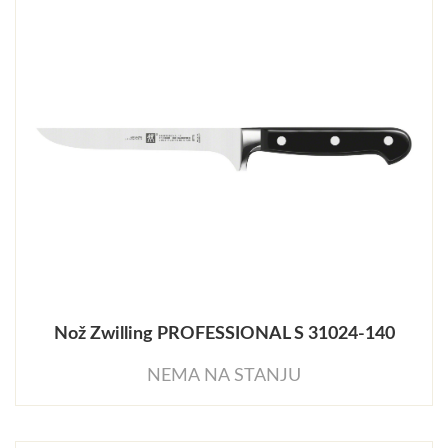
Nož Zwilling PROFESSIONAL S 31024-140
NEMA NA STANJU