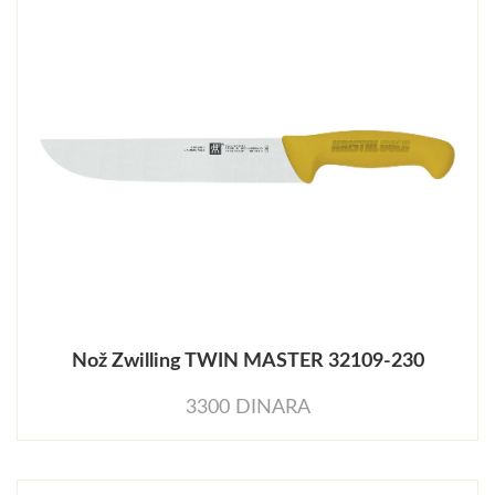
Nož Zwilling TWIN MASTER 32109-230
3300 DINARA