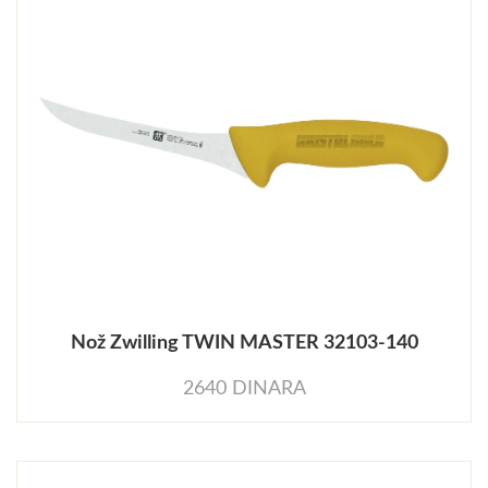
Nož Zwilling TWIN MASTER 32103-140
2640 DINARA