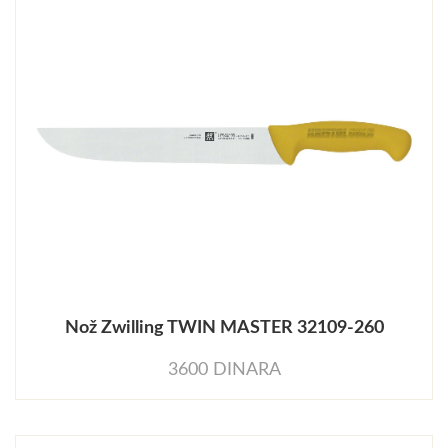
Nož Zwilling TWIN MASTER 32109-260
3600 DINARA