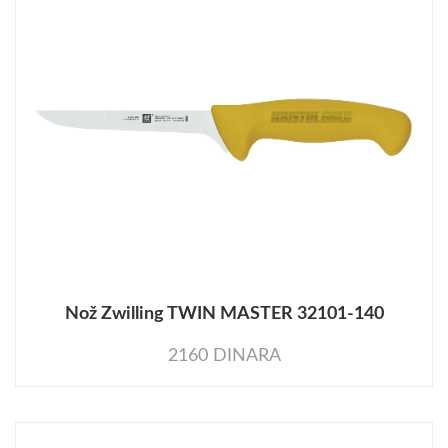
Nož Zwilling TWIN MASTER 32101-140
2160 DINARA