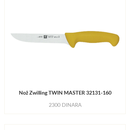
Nož Zwilling TWIN MASTER 32131-160
2300 DINARA