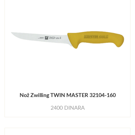
Nož Zwilling TWIN MASTER 32104-160
2400 DINARA