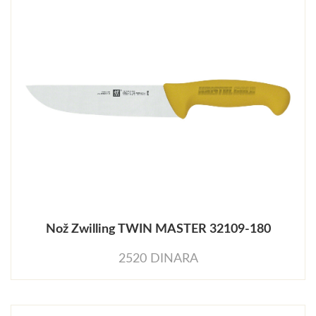
Nož Zwilling TWIN MASTER 32109-180
2520 DINARA