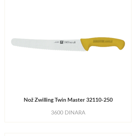
Nož Zwilling Twin Master 32110-250
3600 DINARA