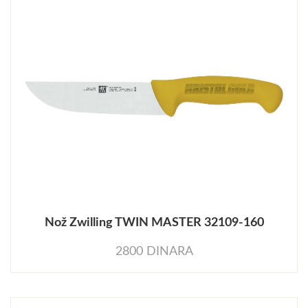
Nož Zwilling TWIN MASTER 32109-160
2800 DINARA