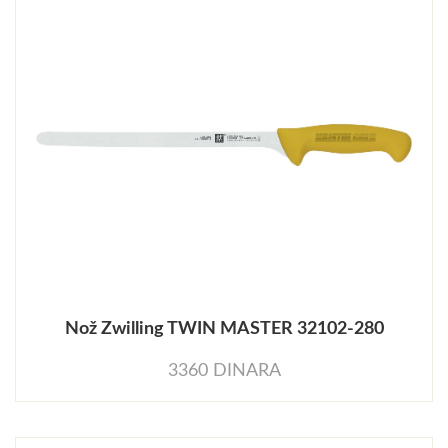
Nož Zwilling TWIN MASTER 32102-280
3360 DINARA