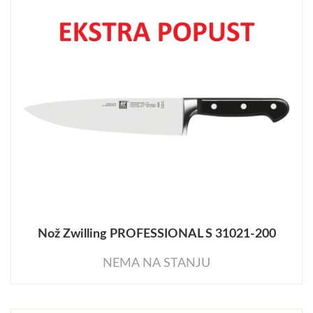
Nož Zwilling PROFESSIONAL S 31021-200
NEMA NA STANJU