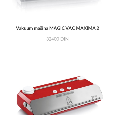
Vakuum mašina MAGIC VAC MAXIMA 2
32400 DIN