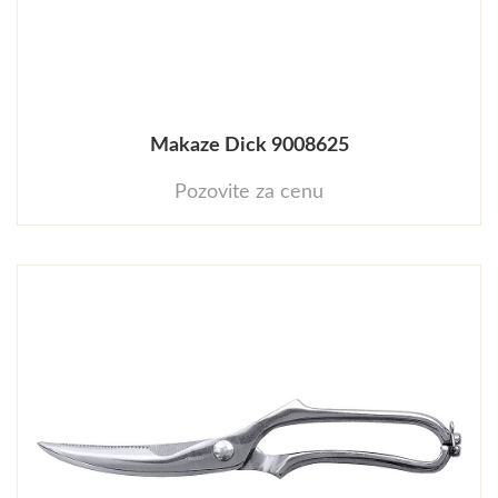
Makaze Dick 9008625
Pozovite za cenu