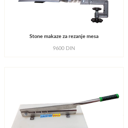
Stone makaze za rezanje mesa
9600 DIN