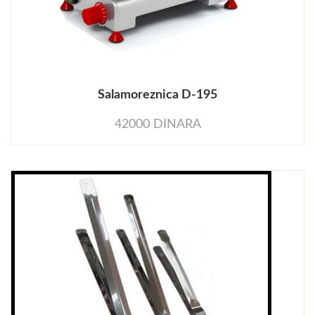
Salamoreznica D-195
42000 DINARA