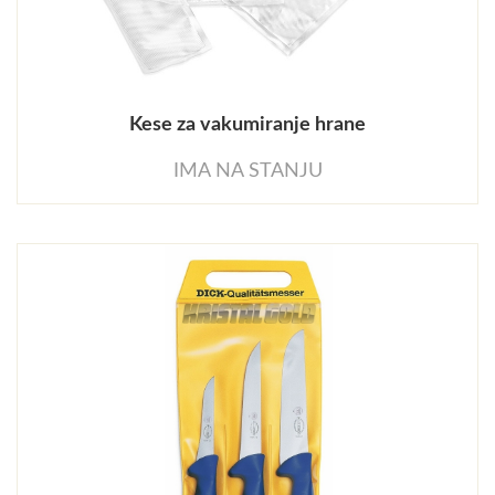
Kese za vakumiranje hrane
IMA NA STANJU