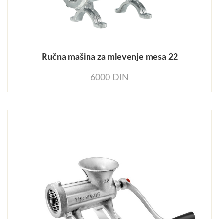
Ručna mašina za mlevenje mesa 22
6000 DIN