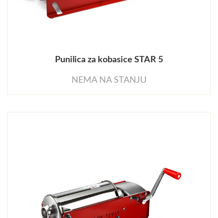
Punilica za kobasice STAR 5
NEMA NA STANJU