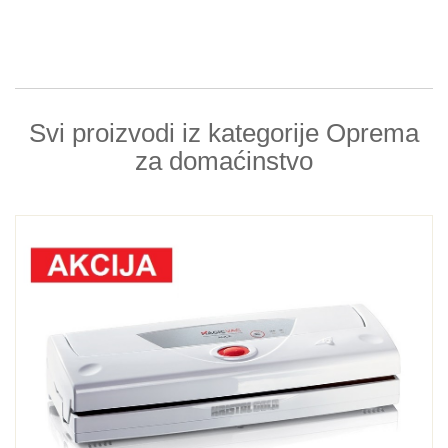
Svi proizvodi iz kategorije Oprema
za domaćinstvo