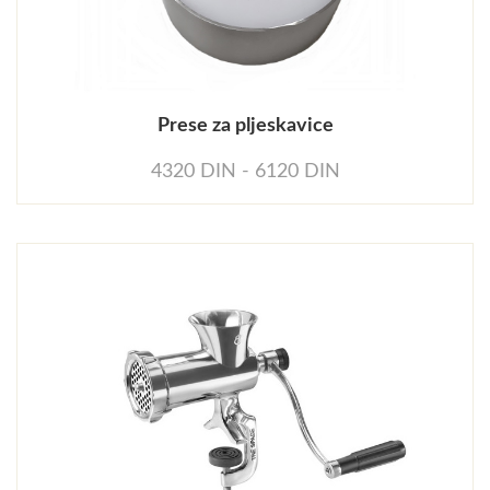
Prese za pljeskavice
4320 DIN - 6120 DIN