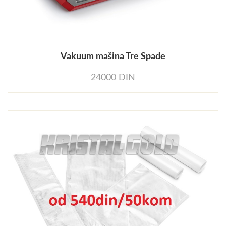
Vakuum mašina Tre Spade
24000 DIN