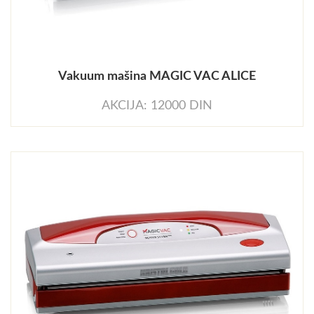
Vakuum mašina MAGIC VAC ALICE
AKCIJA: 12000 DIN