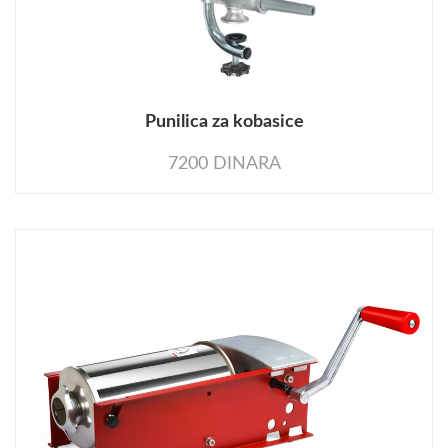
Punilica za kobasice
7200 DINARA