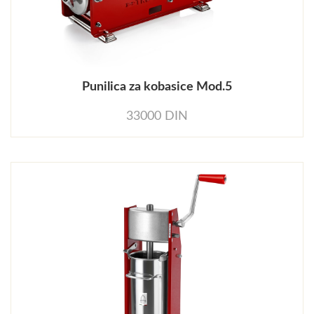
Punilica za kobasice Mod.5
33000 DIN