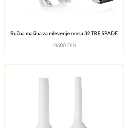
Ručna mašina za mlevenje mesa 32 TRE SPADE
18600 DIN