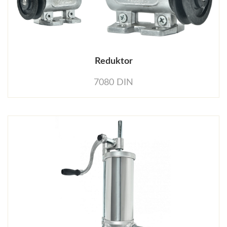
Reduktor
7080 DIN