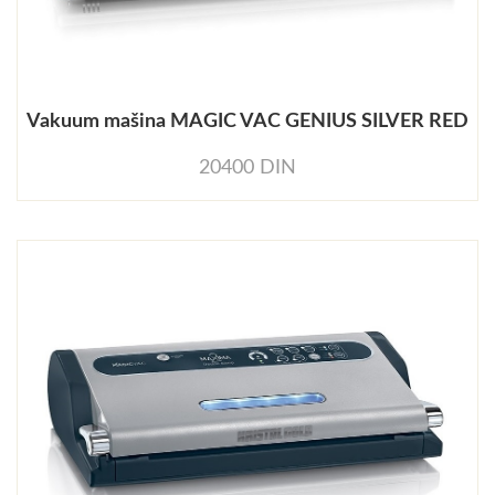
Vakuum mašina MAGIC VAC GENIUS SILVER RED
20400 DIN