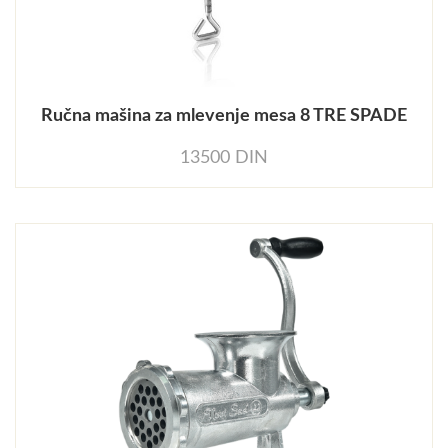
Ručna mašina za mlevenje mesa 8 TRE SPADE
13500 DIN