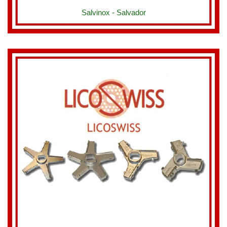
Salvinox - Salvador