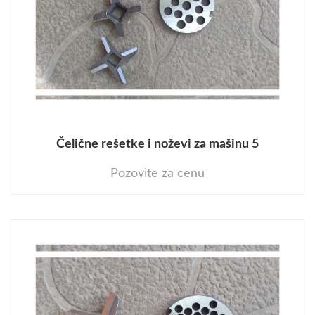
Čelične rešetke i noževi za mašinu 5
Pozovite za cenu