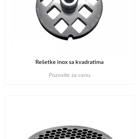
Rešetke inox sa kvadratima
Pozovite za cenu