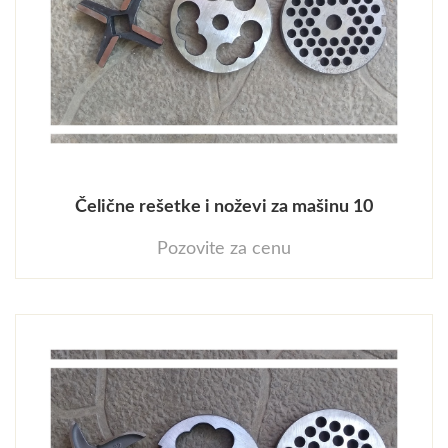
Čelične rešetke i noževi za mašinu 10
Pozovite za cenu