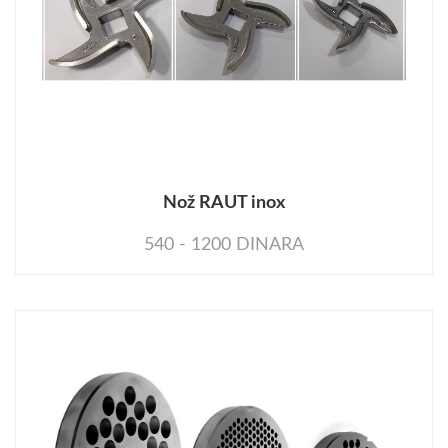
Nož RAUT inox
540 - 1200 DINARA