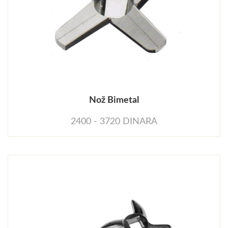
Nož Bimetal
2400 - 3720 DINARA