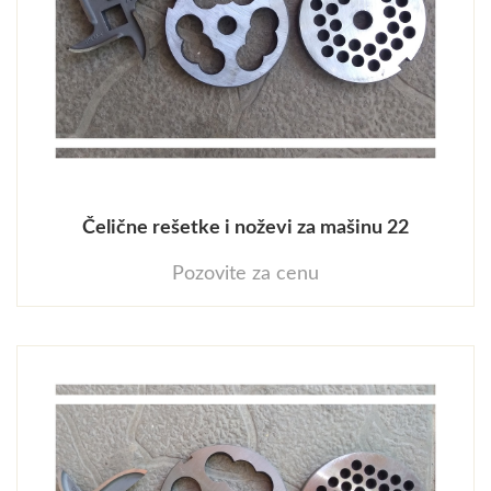
Čelične rešetke i noževi za mašinu 22
Pozovite za cenu