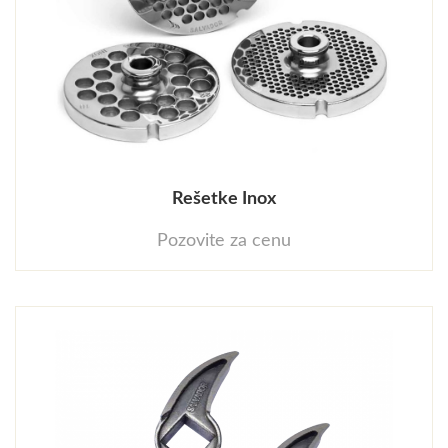
Rešetke Inox
Pozovite za cenu