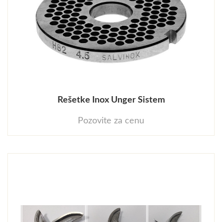
Rešetke Inox Unger Sistem
Pozovite za cenu