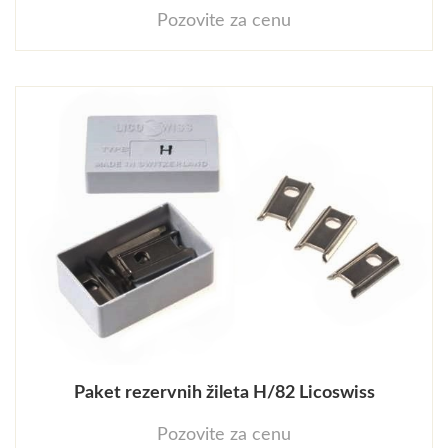
Pozovite za cenu
Paket rezervnih žileta H/82 Licoswiss
Pozovite za cenu