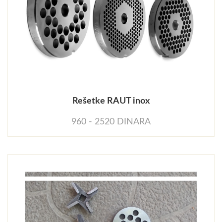
Rešetke RAUT inox
960 - 2520 DINARA