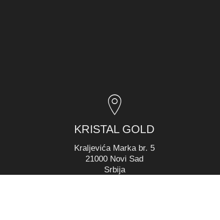
KRISTAL GOLD
Kraljevića Marka br. 5
21000 Novi Sad
Srbija