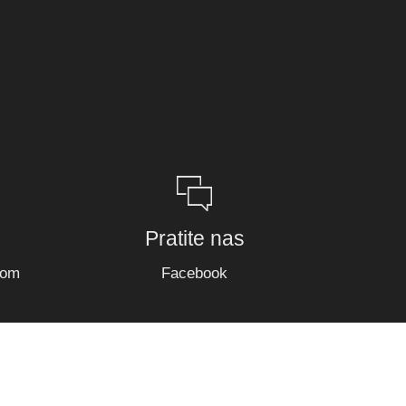
Pratite nas
com
Facebook