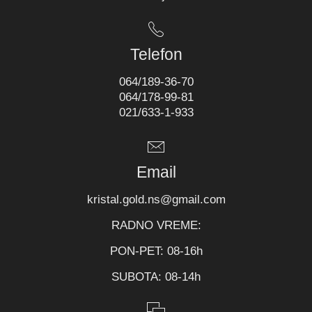
Telefon
064/189-36-70
064/178-99-81
021/633-1-933
Email
kristal.gold.ns@gmail.com
RADNO VREME:
PON-PET: 08-16h
SUBOTA: 08-14h