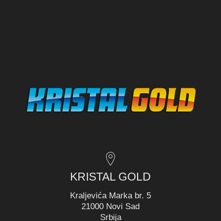
KRISTAL GOLD
Kraljevića Marka br. 5
21000 Novi Sad
Srbija