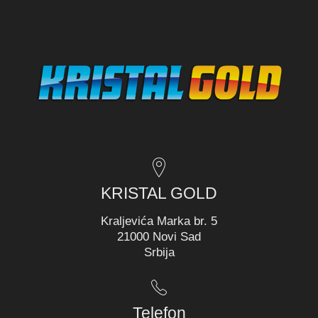
KRISTAL GOLD
Kraljevića Marka br. 5
21000 Novi Sad
Srbija
Telefon