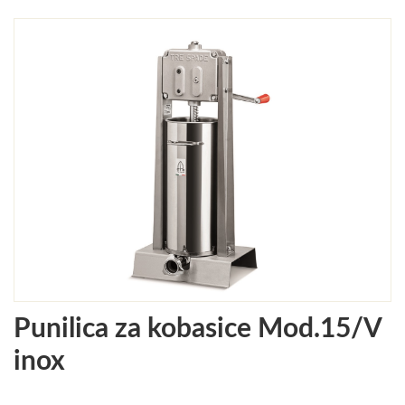
Punilica za kobasice Mod.15/V
inox